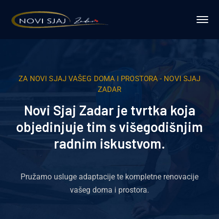
ZA NOVI SJAJ VAŠEG DOMA I PROSTORA - NOVI SJAJ
ZADAR
Novi Sjaj Zadar je tvrtka koja
objedinjuje tim s višegodišnjim
radnim iskustvom.
Pružamo usluge adaptacije te kompletne renovacije
vašeg doma i prostora.