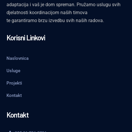
adaptacija i vaš je dom spreman. Pružamo uslugu svih
djelatnosti koordinacijom naših timova
te garantiramo brzu izvedbu svih naših radova.
Korisni Linkovi
Naslovnica
Usluge
Projekti
Kontakt
Kontakt