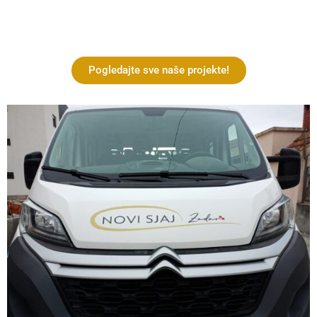
Pogledajte sve naše projekte!