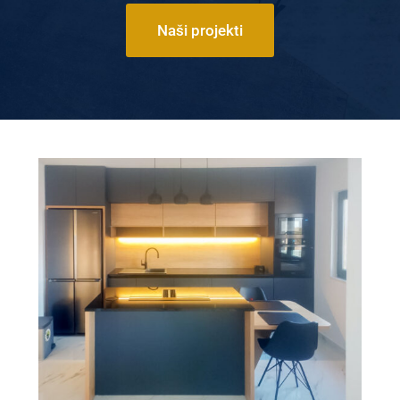
Naši projekti