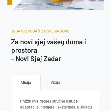
JEDAN IZVOĐAČ ZA SVE RADOVE
Za novi sjaj vašeg doma i
prostora
- Novi Sjaj Zadar
Vizija
Misija
Pružiti kvalitetne i stručne usluge
adaptacije interijera i eksterijera, u skladu