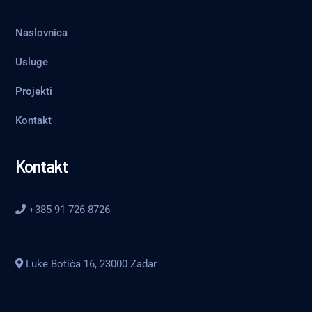
Naslovnica
Usluge
Projekti
Kontakt
Kontakt
+385 91 726 8726
Luke Botića 16, 23000 Zadar